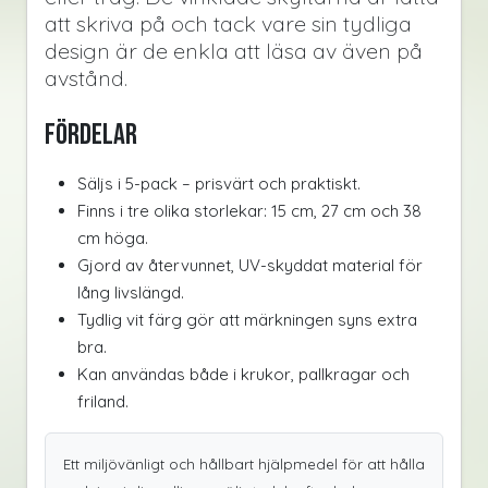
att skriva på och tack vare sin tydliga
design är de enkla att läsa av även på
avstånd.
Fördelar
Säljs i 5-pack – prisvärt och praktiskt.
Finns i tre olika storlekar: 15 cm, 27 cm och 38
cm höga.
Gjord av återvunnet, UV-skyddat material för
lång livslängd.
Tydlig vit färg gör att märkningen syns extra
bra.
Kan användas både i krukor, pallkragar och
friland.
Ett miljövänligt och hållbart hjälpmedel för att hålla