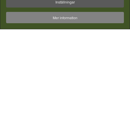
Inställningar
Mer information