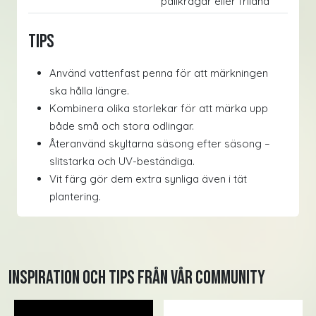
pallkragar eller friland
Tips
Använd vattenfast penna för att märkningen
ska hålla längre.
Kombinera olika storlekar för att märka upp
både små och stora odlingar.
Återanvänd skyltarna säsong efter säsong –
slitstarka och UV-beständiga.
Vit färg gör dem extra synliga även i tät
plantering.
Inspiration och tips från vår community