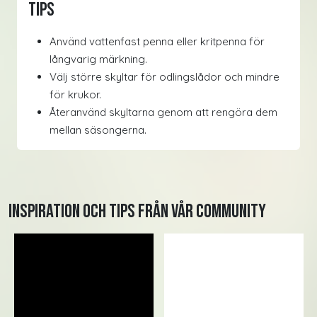
Tips
Använd vattenfast penna eller kritpenna för
långvarig märkning.
Välj större skyltar för odlingslådor och mindre
för krukor.
Återanvänd skyltarna genom att rengöra dem
mellan säsongerna.
Inspiration och tips från vår community