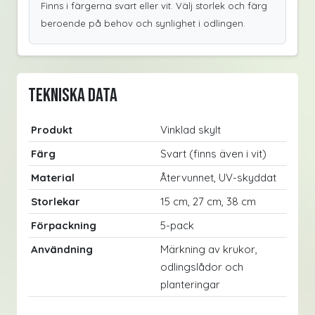
Finns i färgerna svart eller vit. Välj storlek och färg
beroende på behov och synlighet i odlingen.
Tekniska data
Produkt
Vinklad skylt
Färg
Svart (finns även i vit)
Material
Återvunnet, UV-skyddat
Storlekar
15 cm, 27 cm, 38 cm
Förpackning
5-pack
Användning
Märkning av krukor,
odlingslådor och
planteringar