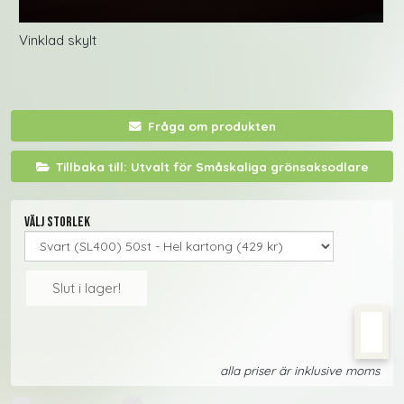
Vinklad skylt
Fråga om produkten
Tillbaka till: Utvalt för Småskaliga grönsaksodlare
Välj storlek
Slut i lager!
alla priser är inklusive moms