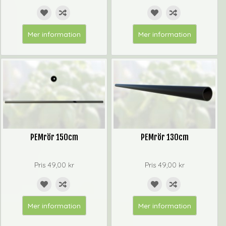
Mer information
Mer information
PEMrör 150cm
PEMrör 130cm
Pris
49,00 kr
Pris
49,00 kr
Mer information
Mer information