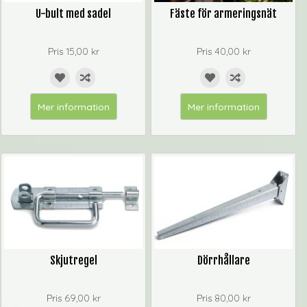
U-bult med sadel
Fäste för armeringsnät
Pris
15,00 kr
Pris
40,00 kr
Mer information
Mer information
Skjutregel
Dörrhållare
Pris
69,00 kr
Pris
80,00 kr