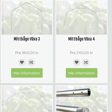
Mittbåge Växa 3
Mittbåge Växa 4
Pris
1800,00 kr
Pris
2150,00 kr
Mer information
Mer information