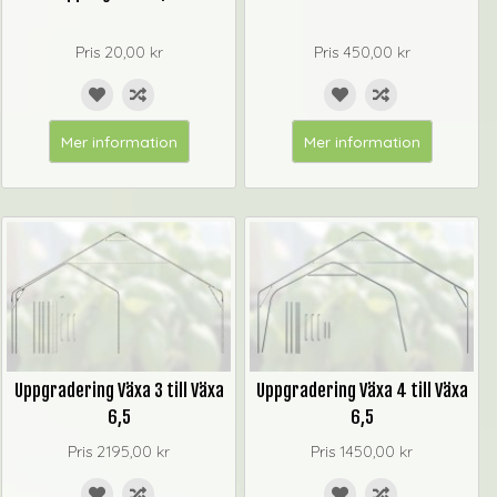
Pris
20,00 kr
Pris
450,00 kr
Mer information
Mer information
Uppgradering Växa 3 till Växa
Uppgradering Växa 4 till Växa
6,5
6,5
Pris
2195,00 kr
Pris
1450,00 kr