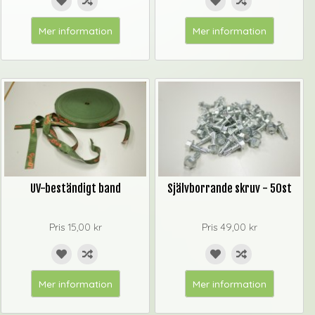
Mer information
Mer information
UV-beständigt band
Självborrande skruv - 50st
Pris
15,00 kr
Pris
49,00 kr
Mer information
Mer information