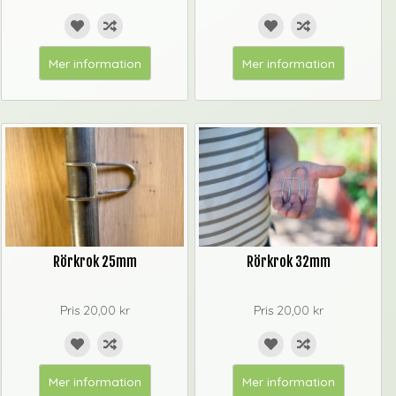
Mer information
Mer information
Rörkrok 25mm
Rörkrok 32mm
Pris
20,00 kr
Pris
20,00 kr
Mer information
Mer information