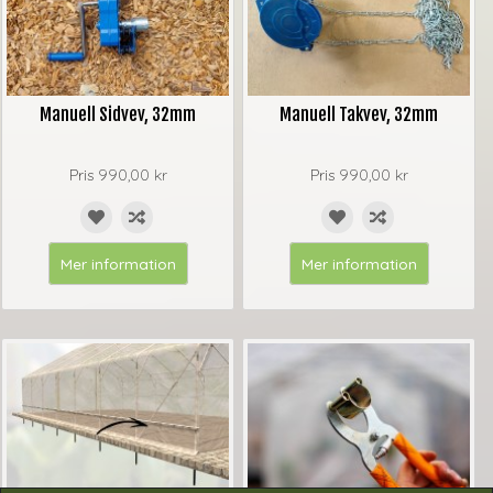
Manuell Sidvev, 32mm
Manuell Takvev, 32mm
Pris
990,00 kr
Pris
990,00 kr
Mer information
Mer information