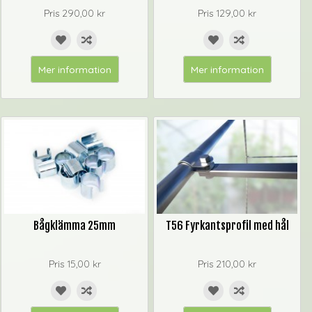
Pris
290,00 kr
Pris
129,00 kr
Mer information
Mer information
Bågklämma 25mm
T56 Fyrkantsprofil med hål
Pris
15,00 kr
Pris
210,00 kr