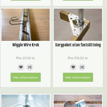
Wiggle Wire Krok
Sargpaket utan fastsättning
Pris
20,00 kr
Pris
510,00 kr
Mer information
Mer information