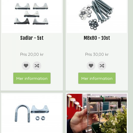
Sadlar - 5st
M8x80 - 10st
Pris
20,00 kr
Pris
30,00 kr
Mer information
Mer information