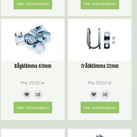
Mer information
Mer information
Bågklämma 40mm
Trådklämma 32mm
Pris
25,00 kr
Pris
39,00 kr
Mer information
Mer information