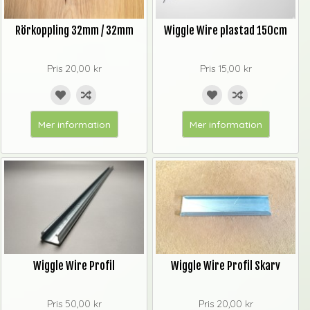
Rörkoppling 32mm / 32mm
Wiggle Wire plastad 150cm
Pris
20,00 kr
Pris
15,00 kr
Mer information
Mer information
Wiggle Wire Profil
Wiggle Wire Profil Skarv
Pris
50,00 kr
Pris
20,00 kr