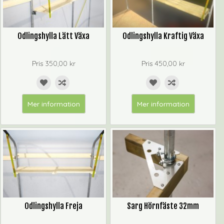
Odlingshylla Lätt Växa
Odlingshylla Kraftig Växa
Pris
350,00 kr
Pris
450,00 kr
Mer information
Mer information
Odlingshylla Freja
Sarg Hörnfäste 32mm