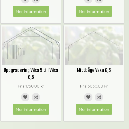
Mer information
Mer information
Uppgradering Växa 5 till Växa
Mittbåge Växa 6,5
6,5
Pris
1750,00 kr
Pris
3050,00 kr
Mer information
Mer information