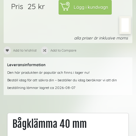
25 kr
Pris
alla priser är inklusive moms
Add to Wishlist
Add to Compare
Leveransinformation
Den här produkten är populär och finns i lager nu!
Beställ idag för att säkra din – beställer du idag beräknar vi att din
beställning lämnar lagret ca 2026-08-07
Bågklämma 40 mm