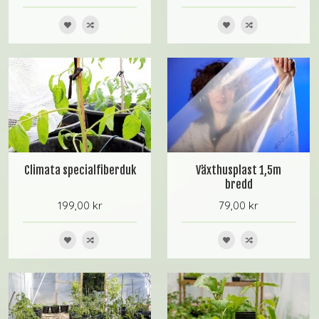
Climata specialfiberduk
Växthusplast 1,5m
bredd
199,00 kr
79,00 kr