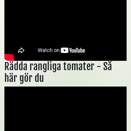
Rädda rangliga tomater - Så
här gör du