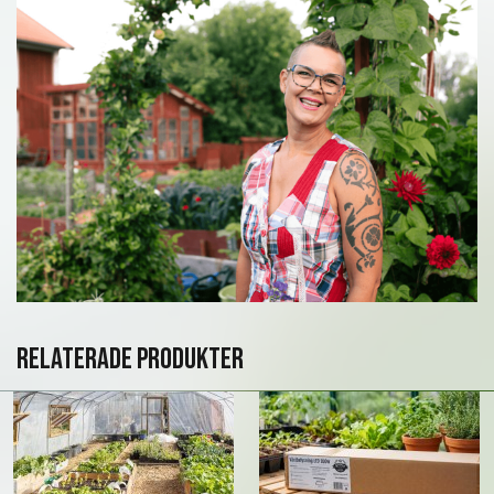
Relaterade produkter