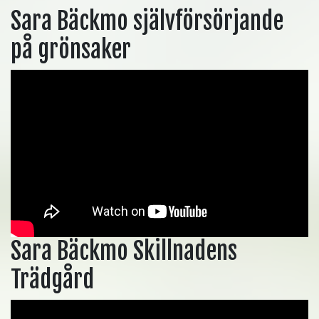
Sara Bäckmo självförsörjande
på grönsaker
Sara Bäckmo Skillnadens
Trädgård