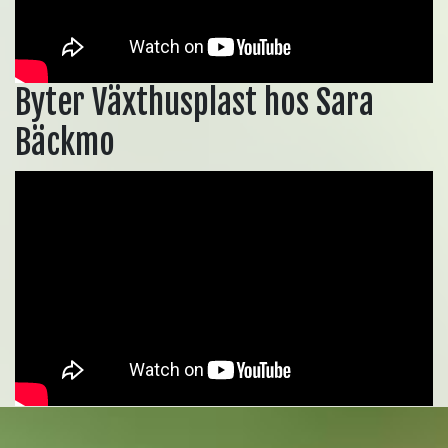
Byter Växthusplast hos Sara
Bäckmo