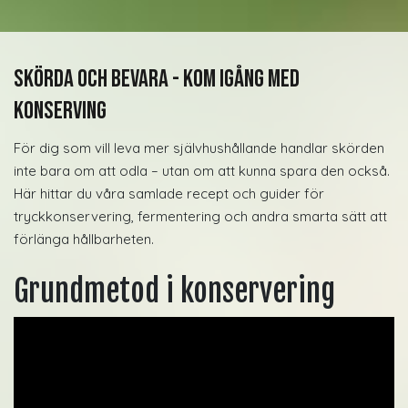
Skörda och bevara - kom igång med
konserving
För dig som vill leva mer självhushållande handlar skörden
inte bara om att odla – utan om att kunna spara den också.
Här hittar du våra samlade recept och guider för
tryckkonservering, fermentering och andra smarta sätt att
förlänga hållbarheten.
Grundmetod i konservering