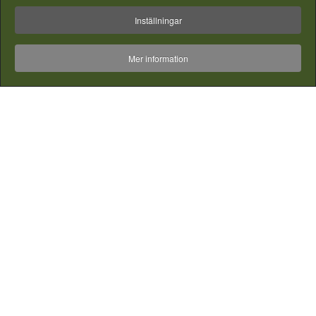
Inställningar
Mer information