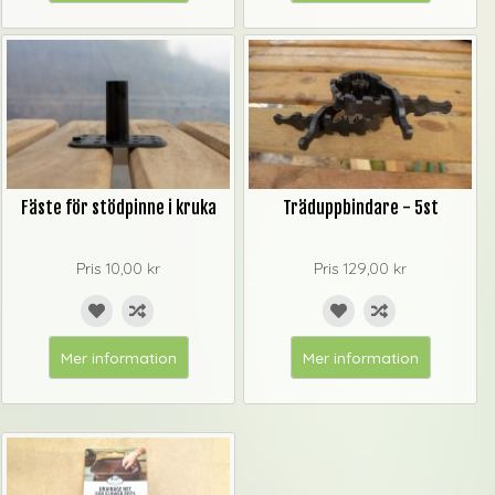
Fäste för stödpinne i kruka
Träduppbindare - 5st
Pris
10,00 kr
Pris
129,00 kr
Mer information
Mer information