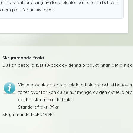
t utmärkt val för odling av större plantor där rötterna behöver
tt om plats för att utvecklas.
Skrymmande frakt
Du kan beställa 15st 10-pack av denna produkt innan det blir 
Vissa produkter tar stor plats att skicka och vi behöver 
fältet ovanför kan du se hur många av den aktuella pro
det blir skrymmande frakt.
Standardfrakt: 99kr
Skrymmande frakt: 199kr