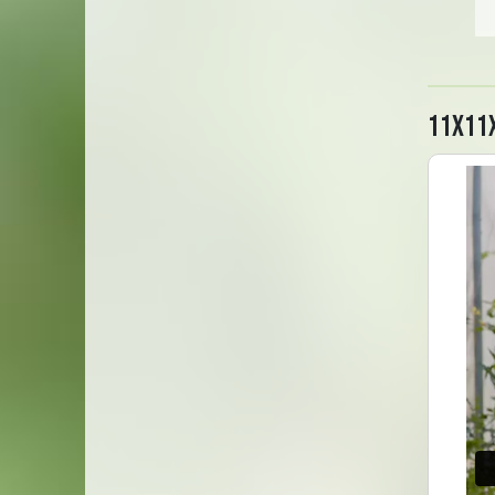
11x11x