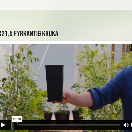
21,5 Fyrkantig kruka