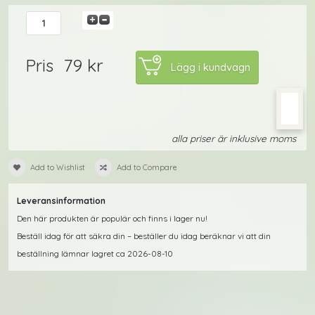
79 kr
Pris
alla priser är inklusive moms
Add to Wishlist
Add to Compare
Leveransinformation
Den här produkten är populär och finns i lager nu!
Beställ idag för att säkra din – beställer du idag beräknar vi att din
beställning lämnar lagret ca 2026-08-10