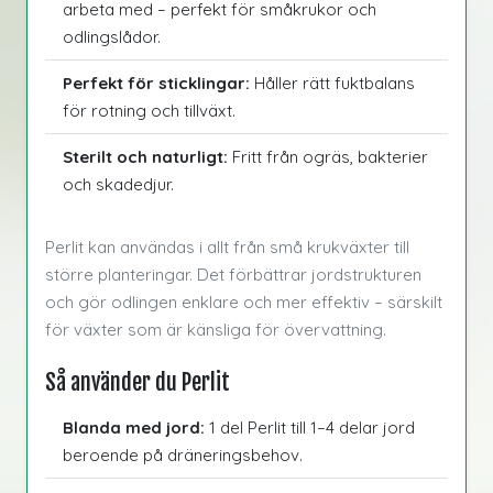
arbeta med – perfekt för småkrukor och
odlingslådor.
Perfekt för sticklingar:
Håller rätt fuktbalans
för rotning och tillväxt.
Sterilt och naturligt:
Fritt från ogräs, bakterier
och skadedjur.
Perlit kan användas i allt från små krukväxter till
större planteringar. Det förbättrar jordstrukturen
och gör odlingen enklare och mer effektiv – särskilt
för växter som är känsliga för övervattning.
Så använder du Perlit
Blanda med jord:
1 del Perlit till 1–4 delar jord
beroende på dräneringsbehov.