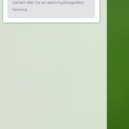
variant eller ha en extra tryckregulator
hemma.