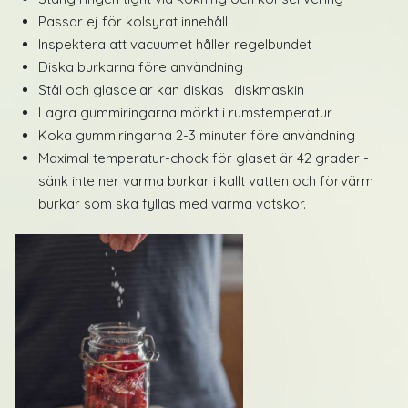
Passar ej för kolsyrat innehåll
Inspektera att vacuumet håller regelbundet
Diska burkarna före användning
Stål och glasdelar kan diskas i diskmaskin
Lagra gummiringarna mörkt i rumstemperatur
Koka gummiringarna 2-3 minuter före användning
Maximal temperatur-chock för glaset är 42 grader -
sänk inte ner varma burkar i kallt vatten och förvärm
burkar som ska fyllas med varma vätskor.