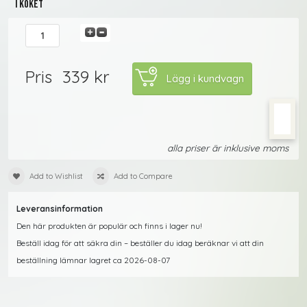
I köket
339 kr
Pris
alla priser är inklusive moms
Add to Wishlist
Add to Compare
Leveransinformation
Den här produkten är populär och finns i lager nu!
Beställ idag för att säkra din – beställer du idag beräknar vi att din
beställning lämnar lagret ca 2026-08-07