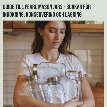
Guide till Pearl Mason Jars - burkar för
inkokning, konservering och lagring