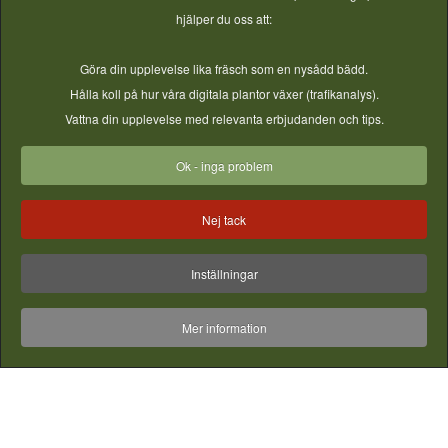
hjälper du oss att:
Göra din upplevelse lika fräsch som en nysådd bädd.
Hålla koll på hur våra digitala plantor växer (trafikanalys).
Vattna din upplevelse med relevanta erbjudanden och tips.
Ok - inga problem
Nej tack
Inställningar
Mer information