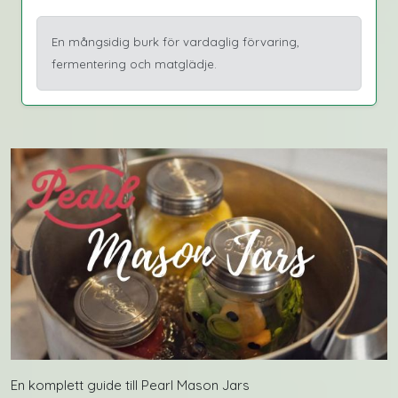
En mångsidig burk för vardaglig förvaring,
fermentering och matglädje.
En komplett guide till Pearl Mason Jars