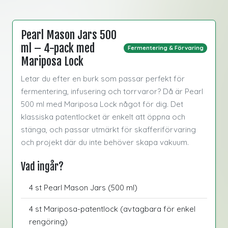
Pearl Mason Jars 500
ml – 4-pack med
Fermentering & Förvaring
Mariposa Lock
Letar du efter en burk som passar perfekt för
fermentering, infusering och torrvaror? Då är Pearl
500 ml med Mariposa Lock något för dig. Det
klassiska patentlocket är enkelt att öppna och
stänga, och passar utmärkt för skafferiförvaring
och projekt där du inte behöver skapa vakuum.
Vad ingår?
4 st Pearl Mason Jars (500 ml)
4 st Mariposa-patentlock (avtagbara för enkel
rengöring)