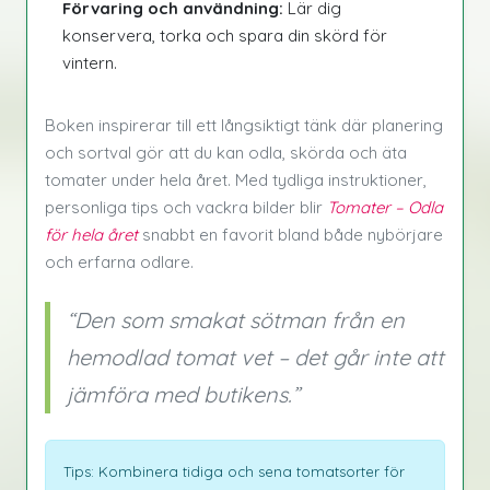
Förvaring och användning:
Lär dig
konservera, torka och spara din skörd för
vintern.
Boken inspirerar till ett långsiktigt tänk där planering
och sortval gör att du kan odla, skörda och äta
tomater under hela året. Med tydliga instruktioner,
personliga tips och vackra bilder blir
Tomater – Odla
för hela året
snabbt en favorit bland både nybörjare
och erfarna odlare.
“Den som smakat sötman från en
hemodlad tomat vet – det går inte att
jämföra med butikens.”
Tips: Kombinera tidiga och sena tomatsorter för