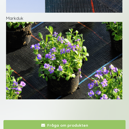
Markduk
Fråga om produkten