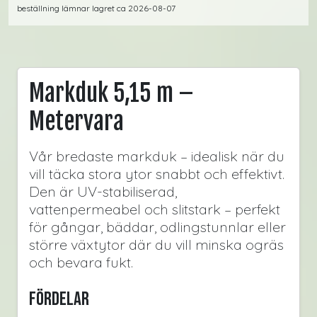
beställning lämnar lagret ca 2026-08-07
Markduk 5,15 m –
Metervara
Vår bredaste markduk – idealisk när du
vill täcka stora ytor snabbt och effektivt.
Den är UV-stabiliserad,
vattenpermeabel och slitstark – perfekt
för gångar, bäddar, odlingstunnlar eller
större växtytor där du vill minska ogräs
och bevara fukt.
Fördelar