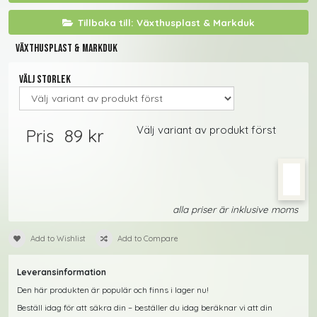
Tillbaka till: Växthusplast & Markduk
Växthusplast & Markduk
Välj storlek
Välj variant av produkt först
89 kr
Pris
alla priser är inklusive moms
Add to Wishlist
Add to Compare
Leveransinformation
Den här produkten är populär och finns i lager nu!
Beställ idag för att säkra din – beställer du idag beräknar vi att din