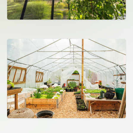
Kanalplast