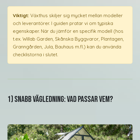
Viktigt:
Växthus skiljer sig mycket mellan modeller
och leverantörer. I guiden pratar vi om typiska
egenskaper. När du jämför en specifik modell (hos
t.ex. Willab Garden, Skånska Byggvaror, Plantagen,
Granngården, Jula, Bauhaus m.fl.) kan du använda
checklistorna i slutet.
1) Snabb vägledning: Vad passar vem?