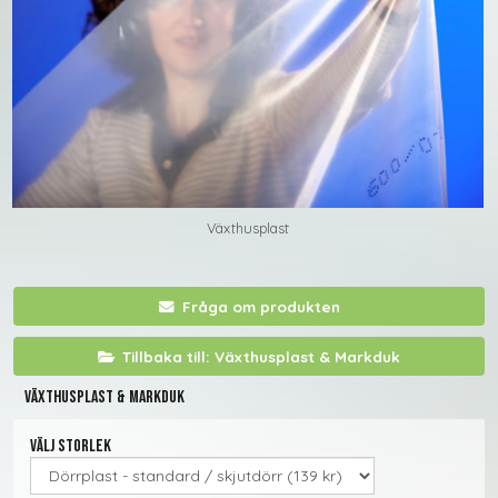
Växthusplast
Fråga om produkten
Tillbaka till: Växthusplast & Markduk
Växthusplast & Markduk
Välj storlek