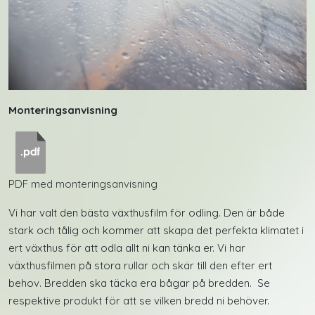
Monteringsanvisning
PDF med monteringsanvisning
Vi har valt den bästa växthusfilm för odling. Den är både
stark och tålig och kommer att skapa det perfekta klimatet i
ert växthus för att odla allt ni kan tänka er. Vi har
växthusfilmen på stora rullar och skär till den efter ert
behov. Bredden ska täcka era bågar på bredden. Se
respektive produkt för att se vilken bredd ni behöver.