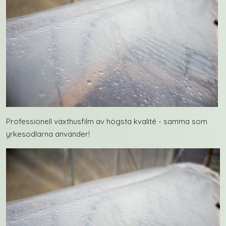
Professionell växthusfilm av högsta kvalité - samma som
yrkesodlarna använder!