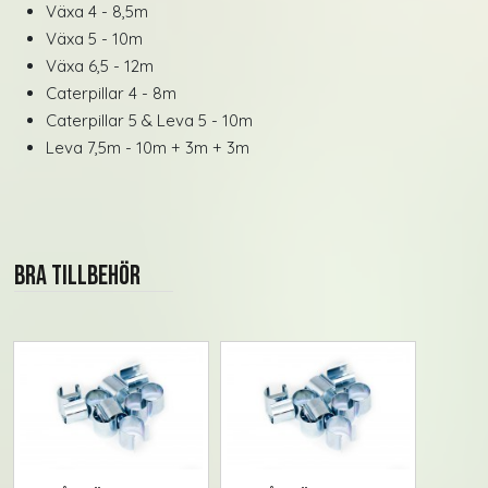
Växa 4 - 8,5m
Växa 5 - 10m
Växa 6,5 - 12m
Caterpillar 4 - 8m
Caterpillar 5 & Leva 5 - 10m
Leva 7,5m - 10m + 3m + 3m
Bra tillbehör