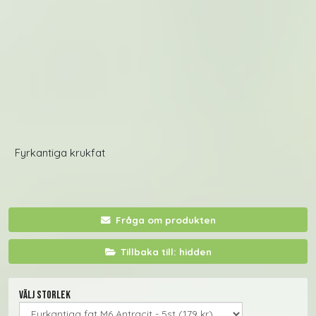
Fyrkantiga krukfat
Fråga om produkten
Tillbaka till: hidden
Välj storlek