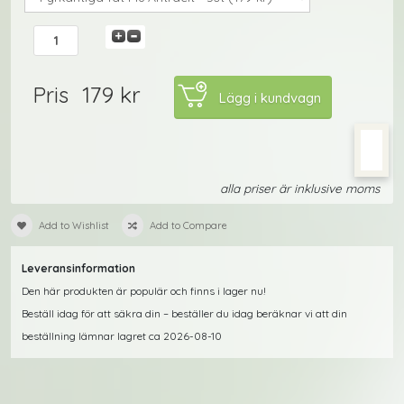
179 kr
Pris
alla priser är inklusive moms
Add to Wishlist
Add to Compare
Leveransinformation
Den här produkten är populär och finns i lager nu!
Beställ idag för att säkra din – beställer du idag beräknar vi att din
beställning lämnar lagret ca 2026-08-10