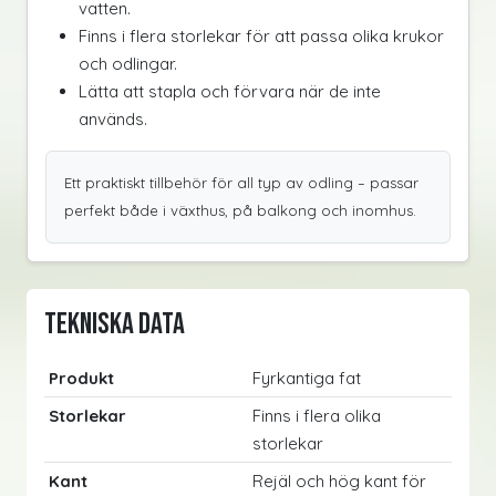
vatten.
Finns i flera storlekar för att passa olika krukor
och odlingar.
Lätta att stapla och förvara när de inte
används.
Ett praktiskt tillbehör för all typ av odling – passar
perfekt både i växthus, på balkong och inomhus.
Tekniska data
Produkt
Fyrkantiga fat
Storlekar
Finns i flera olika
storlekar
Kant
Rejäl och hög kant för