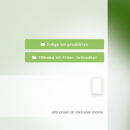
Fråga om produkten
Tillbaka till: Fröer: Grönsaker
alla priser är inklusive moms